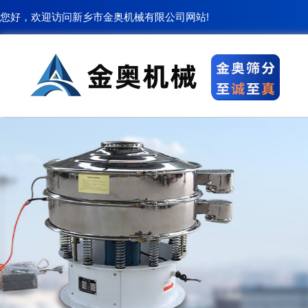
您好，欢迎访问新乡市金奥机械有限公司网站!