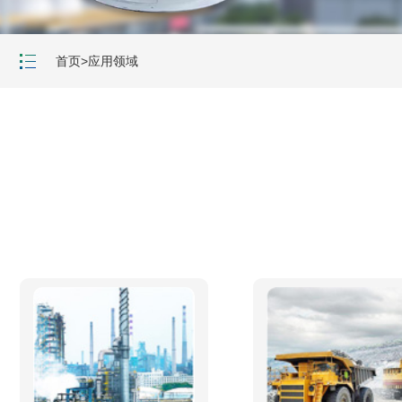
首页
>
应用领域