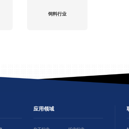
饲料行业
应用领域