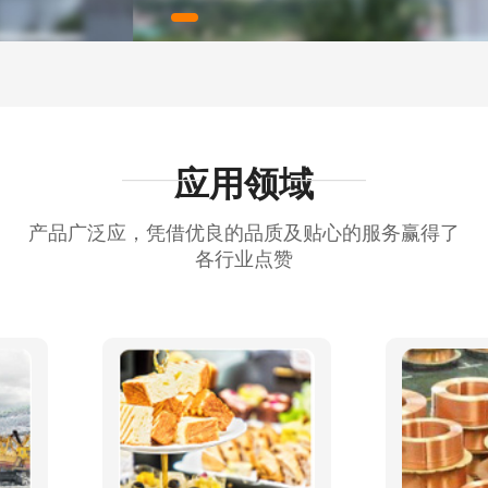
1
应用领域
产品广泛应，凭借优良的品质及贴心的服务赢得了
各行业点赞