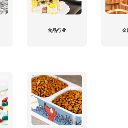
食品行业
金