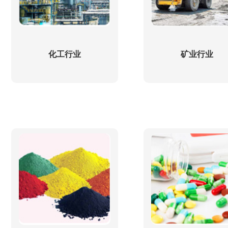
化工行业
矿业行业