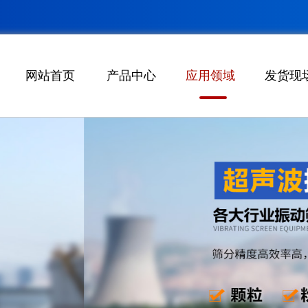
网站首页
产品中心
应用领域
发货现