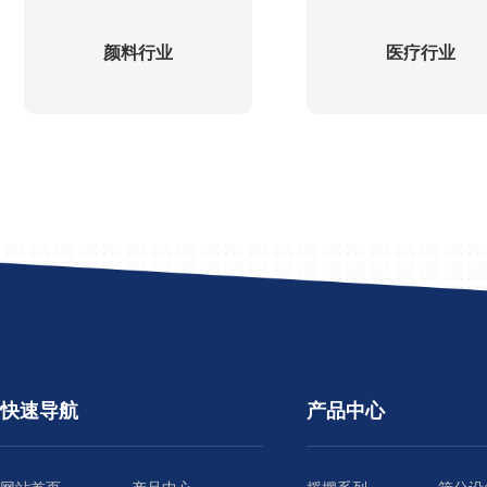
颜料行业
医疗行业
快速导航
产品中心