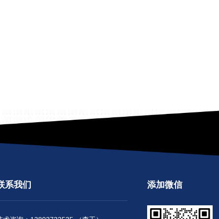
联系我们
添加微信