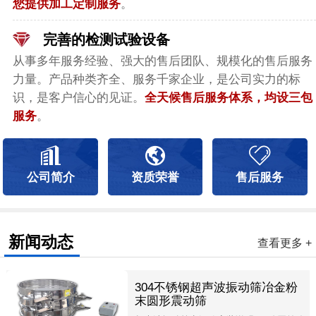
您提供加工定制服务
。
完善的检测试验设备
从事多年服务经验、强大的售后团队、规模化的售后服务
力量。产品种类齐全、服务千家企业，是公司实力的标
识，是客户信心的见证。
全天候售后服务体系，均设三包
服务
。
公司简介
资质荣誉
售后服务
新闻动态
查看更多 +
304不锈钢超声波振动筛冶金粉
末圆形震动筛