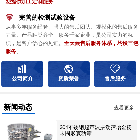
您提供加工定制服务
。
完善的检测试验设备
从事多年服务经验、强大的售后团队、规模化的售后服务
力量。产品种类齐全、服务千家企业，是公司实力的标
识，是客户信心的见证。
全天候售后服务体系，均设三包
服务
。
公司简介
资质荣誉
售后服务
新闻动态
查看更多 +
304不锈钢超声波振动筛冶金粉
末圆形震动筛